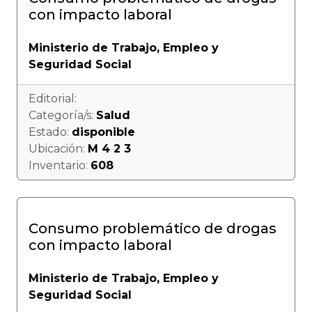
con impacto laboral
Ministerio de Trabajo, Empleo y
Seguridad Social
Editorial:
Categoría/s:
Salud
Estado:
disponible
Ubicación:
M 4 2 3
Inventario:
608
Consumo problemático de drogas
con impacto laboral
Ministerio de Trabajo, Empleo y
Seguridad Social