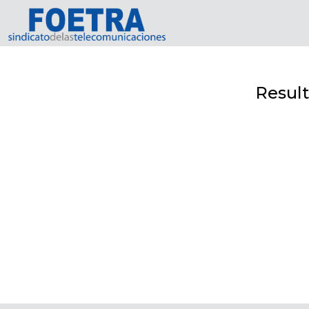
Inicio
Usuarios
Contacto
Result