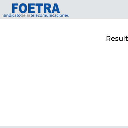
Inicio
Usuarios
Contacto
Result